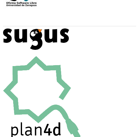
Colaboran