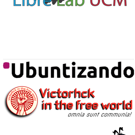
Medios