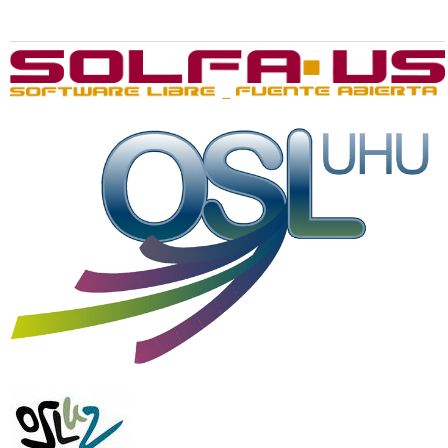
Organizan